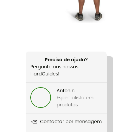
Precisa de ajuda?
Pergunte aos nossos
HardGuides!
Antonin
Especialista em
produtos
Contactar por mensagem