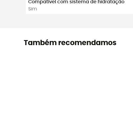
Compatível com sistema de hidratação
Sim
Também recomendamos