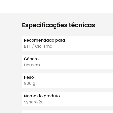
Especificações técnicas
Recomendado para
BTT / Ciclismo
Género
Homem
Peso
900 g
Nome do produto
Syncro 20