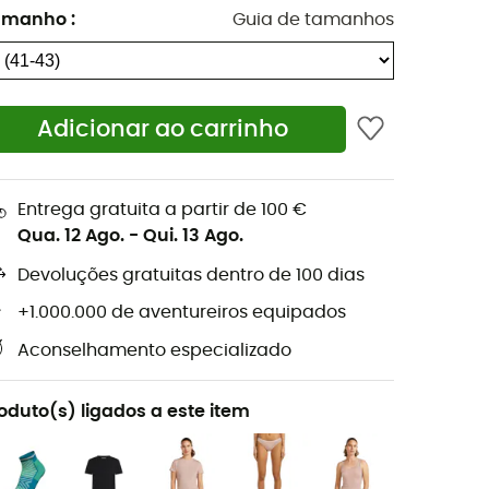
amanho
:
Guia de tamanhos
Adicionar ao carrinho
Entrega gratuita a partir de 100 €
Qua. 12 Ago.
-
Qui. 13 Ago.
Devoluções gratuitas dentro de 100 dias
+1.000.000 de aventureiros equipados
Aconselhamento especializado
oduto(s) ligados a este item