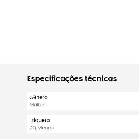
Especificações técnicas
Género
Mulher
Etiqueta
ZQ Merino