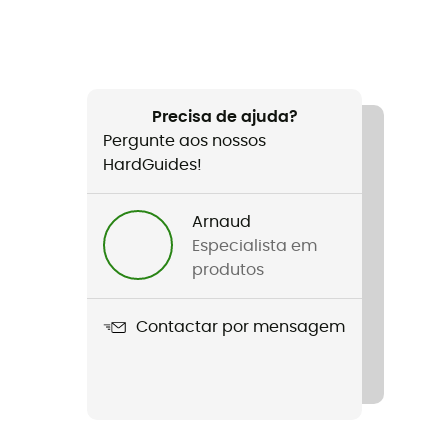
Precisa de ajuda?
Pergunte aos nossos
HardGuides!
Arnaud
Especialista em
produtos
Contactar por mensagem