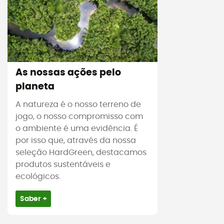
As nossas ações pelo
planeta
A natureza é o nosso terreno de
jogo, o nosso compromisso com
o ambiente é uma evidência. É
por isso que, através da nossa
seleção HardGreen, destacamos
produtos sustentáveis e
ecológicos.
Saber +