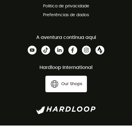
Politica de privacidade
Preferências de dados
A aventura continua aqui
Hardloop International
Our Shops