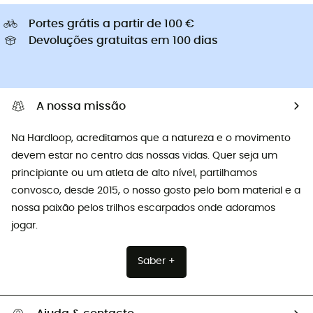
Portes grátis a partir de 100 €
Devoluções gratuitas em 100 dias
A nossa missão
Na Hardloop, acreditamos que a natureza e o movimento
devem estar no centro das nossas vidas. Quer seja um
principiante ou um atleta de alto nível, partilhamos
convosco, desde 2015, o nosso gosto pelo bom material e a
nossa paixão pelos trilhos escarpados onde adoramos
jogar.
Saber +