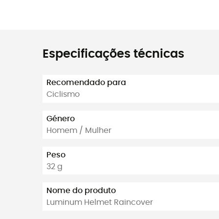
Especificações técnicas
Recomendado para
Ciclismo
Género
Homem / Mulher
Peso
32 g
Nome do produto
Luminum Helmet Raincover