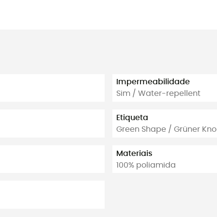
Impermeabilidade
Sim / Water-repellent
Etiqueta
Green Shape / Grüner Kno
Materiais
100% poliamida