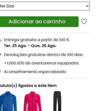
Adicionar ao carrinho
Entrega gratuita a partir de 100 €
Ter. 25 Ago.
-
Qua. 26 Ago.
Devoluções gratuitas dentro de 100 dias
+1.000.000 de aventureiros equipados
Aconselhamento especializado
oduto(s) ligados a este item