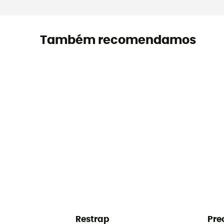
Também recomendamos
Restrap
Pre