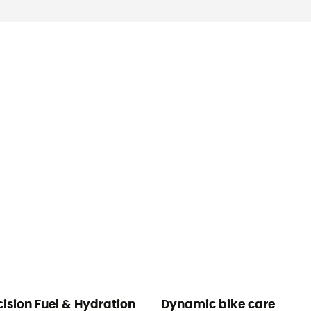
cision Fuel & Hydration
Dynamic bike care