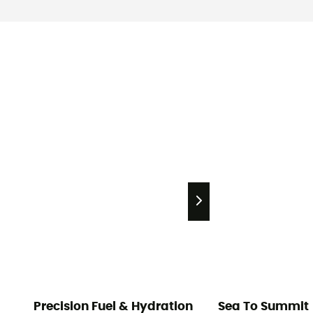
Precision Fuel & Hydration
Sea To Summit