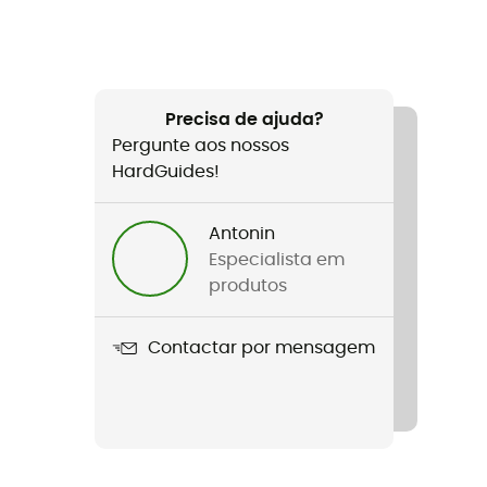
Precisa de ajuda?
Pergunte aos nossos
HardGuides!
Antonin
Especialista em
produtos
Contactar por mensagem