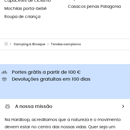
Capacetes de ciclismo
Casacos penas Patagonia
Mochilas porta-bebé
Roupa de criança
Camping & Bivaque
Tendas campismo
Portes grátis a partir de 100 €
Devoluções gratuitas em 100 dias
A nossa missão
Na Hardloop, acreditamos que a natureza e o movimento
devem estar no centro das nossas vidas. Quer seja um