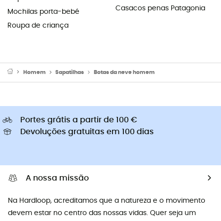
Casacos penas Patagonia
Mochilas porta-bebé
Roupa de criança
Homem
Sapatilhas
Botas da neve homem
Portes grátis a partir de 100 €
Devoluções gratuitas em 100 dias
A nossa missão
Na Hardloop, acreditamos que a natureza e o movimento
devem estar no centro das nossas vidas. Quer seja um