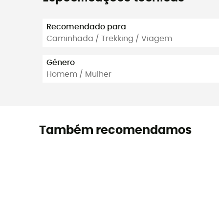
Recomendado para
Caminhada / Trekking / Viagem
Género
Homem / Mulher
Também recomendamos