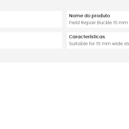
Nome do produto
Field Repair Buckle 15 mm 
Características
Suitable for 15 mm wide st