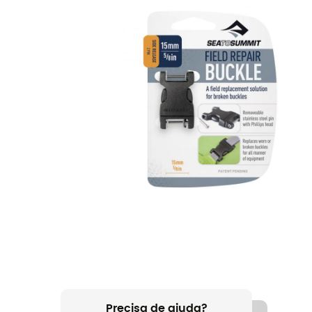
Precisa de ajuda?