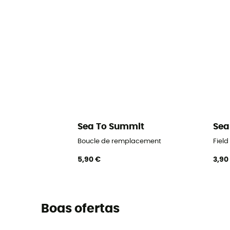
Sea To Summit
Sea
Boucle de remplacement
Field
5,90 €
3,90
Boas ofertas