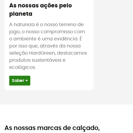
As nossas ações pelo
planeta
A natureza é o nosso terreno de
jogo, o nosso compromisso com
o ambiente é uma evidência. É
por isso que, através da nossa
seleção HardGreen, destacamos
produtos sustentáveis e
ecológicos.
Saber +
As nossas marcas de calçado,