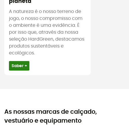
planeta
A natureza é o nosso terreno de
jogo, o nosso compromisso com
o ambiente é uma evidência. É
por isso que, através da nossa
seleção HardGreen, destacamos
produtos sustentáveis e
ecológicos.
Saber +
As nossas marcas de calçado,
vestuário e equipamento