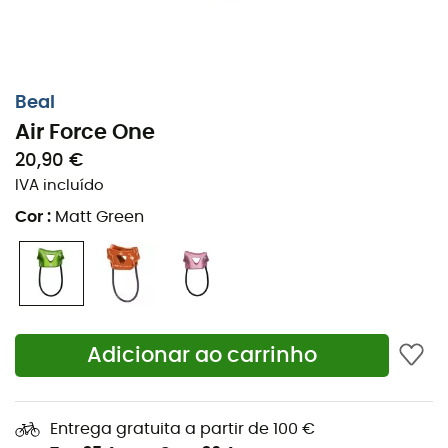
Beal
Air Force One
20,90 €
IVA incluído
Cor
:
Matt Green
Adicionar ao carrinho
Entrega gratuita a partir de 100 €