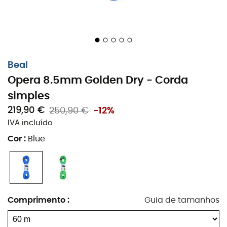
Beal
Opera 8.5mm Golden Dry - Corda
simples
219,90 €
250,90 €
-12%
IVA incluído
Cor
:
Blue
Comprimento
:
Guia de tamanhos