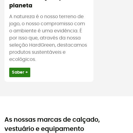
planeta
A natureza é o nosso terreno de
jogo, o nosso compromisso com
o ambiente é uma evidência. É
por isso que, através da nossa
seleção HardGreen, destacamos
produtos sustentáveis e
ecológicos.
Saber +
As nossas marcas de calçado,
vestuário e equipamento