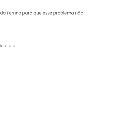
da Ferrino para que esse problema não
ia a dia