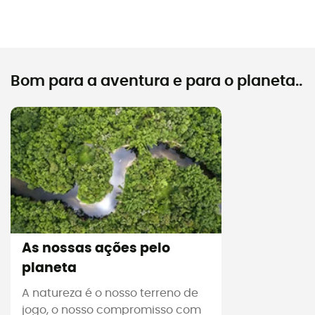
Bom para a aventura e para o planeta..
As nossas ações pelo
planeta
A natureza é o nosso terreno de
jogo, o nosso compromisso com