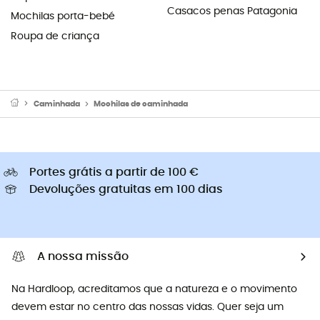
Casacos penas Patagonia
Mochilas porta-bebé
Roupa de criança
Caminhada
Mochilas de caminhada
Portes grátis a partir de 100 €
Devoluções gratuitas em 100 dias
A nossa missão
Na Hardloop, acreditamos que a natureza e o movimento
devem estar no centro das nossas vidas. Quer seja um