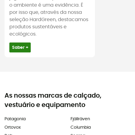
o ambiente é uma evidência. É
por isso que, através da nossa
seleção HardGreen, destacamos
produtos sustentáveis e
ecológicos.
Saber +
As nossas marcas de calçado,
vestuário e equipamento
Patagonia
Fjällräven
Ortovox
Columbia