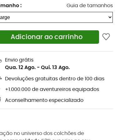
amanho
:
Guia de tamanhos
Adicionar ao carrinho
Envio grátis
Qua. 12 Ago.
-
Qui. 13 Ago.
Devoluções gratuitas dentro de 100 dias
+1.000.000 de aventureiros equipados
Aconselhamento especializado
ação no universo dos colchões de