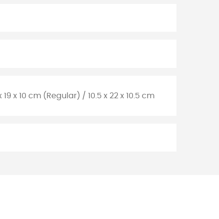
 x 19 x 10 cm (Regular) / 10.5 x 22 x 10.5 cm