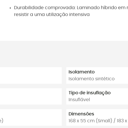
Durabilidade comprovada: Laminado híbrido em ny
resistir a uma utilização intensiva
Isolamento
Isolamento sintético
Tipo de insuflação
Insuflável
Dimensões
e)
168 x 55 cm (Small) / 183 