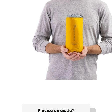
Precisa de ajuda?