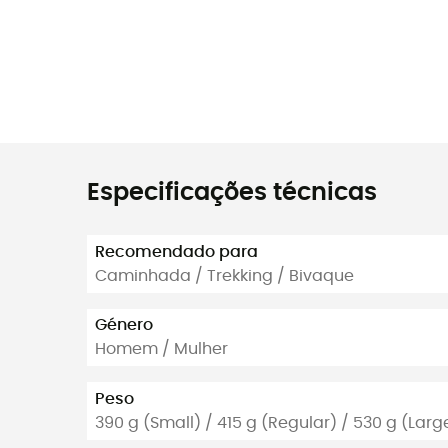
Especificações técnicas
Recomendado para
Caminhada / Trekking / Bivaque
Género
Homem / Mulher
Peso
390 g (Small) / 415 g (Regular) / 530 g (Larg