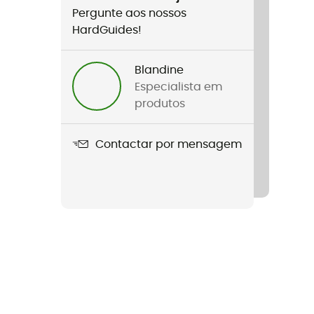
Pergunte aos nossos
HardGuides!
Blandine
Especialista em
produtos
Contactar por mensagem