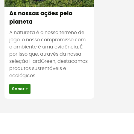
As nossas ações pelo
planeta
A natureza é o nosso terreno de
jogo, o nosso compromisso com
o ambiente é uma evidência. É
por isso que, através da nossa
seleção HardGreen, destacamos
produtos sustentáveis e
ecológicos.
Saber +