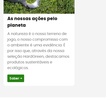
As nossas ações pelo
planeta
A natureza é o nosso terreno de
jogo, o nosso compromisso com
o ambiente é uma evidência. É
por isso que, através da nossa
seleção HardGreen, destacamos
produtos sustentáveis e
ecológicos.
Saber +