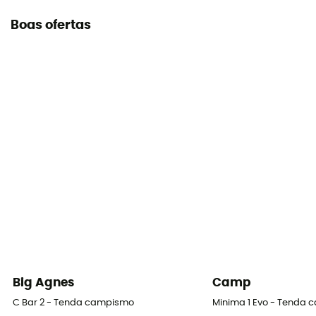
Boas ofertas
Big Agnes
Camp
C Bar 2 - Tenda campismo
Minima 1 Evo - Tenda