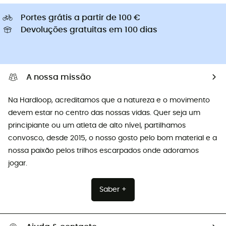
Portes grátis a partir de 100 €
Devoluções gratuitas em 100 dias
A nossa missão
Na Hardloop, acreditamos que a natureza e o movimento
devem estar no centro das nossas vidas. Quer seja um
principiante ou um atleta de alto nível, partilhamos
convosco, desde 2015, o nosso gosto pelo bom material e a
nossa paixão pelos trilhos escarpados onde adoramos
jogar.
Saber +