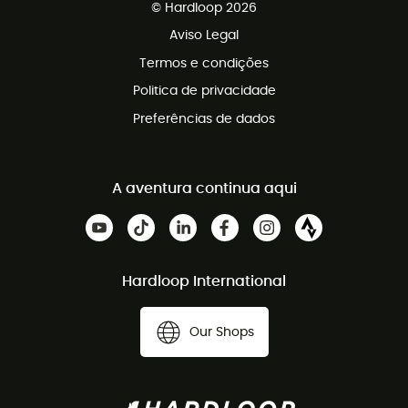
© Hardloop 2026
Programa de afiliados
Aviso Legal
Termos e condições
Politica de privacidade
Preferências de dados
A aventura continua aqui
Hardloop International
Our Shops