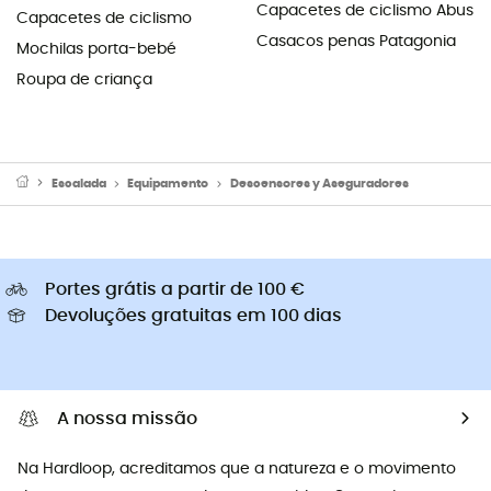
Capacetes de ciclismo Abus
Capacetes de ciclismo
Casacos penas Patagonia
Mochilas porta-bebé
Roupa de criança
Escalada
Equipamento
Descensores y Aseguradores
Portes grátis a partir de 100 €
Devoluções gratuitas em 100 dias
A nossa missão
Na Hardloop, acreditamos que a natureza e o movimento