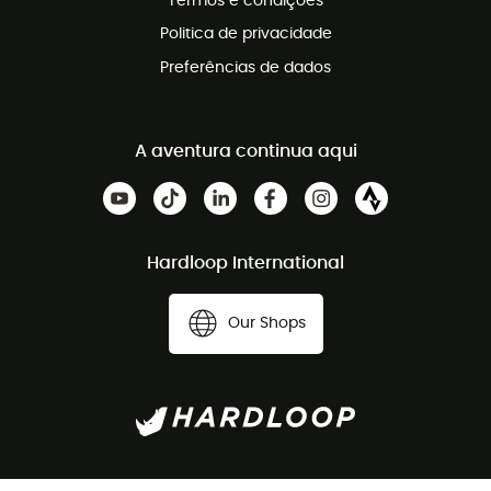
Termos e condições
Politica de privacidade
Preferências de dados
A aventura continua aqui
Hardloop International
Our Shops