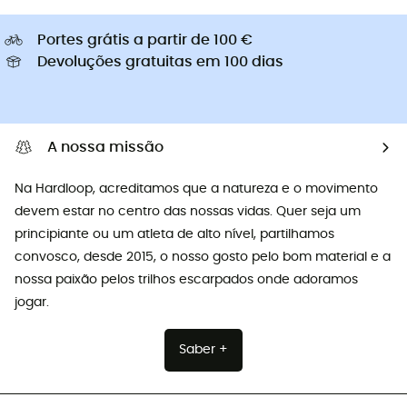
Portes grátis a partir de 100 €
Devoluções gratuitas em 100 dias
A nossa missão
Na Hardloop, acreditamos que a natureza e o movimento
devem estar no centro das nossas vidas. Quer seja um
principiante ou um atleta de alto nível, partilhamos
convosco, desde 2015, o nosso gosto pelo bom material e a
nossa paixão pelos trilhos escarpados onde adoramos
jogar.
Saber +