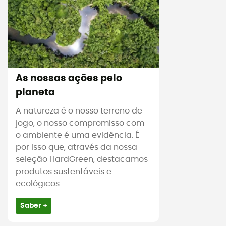
As nossas ações pelo
planeta
A natureza é o nosso terreno de
jogo, o nosso compromisso com
o ambiente é uma evidência. É
por isso que, através da nossa
seleção HardGreen, destacamos
produtos sustentáveis e
ecológicos.
Saber +