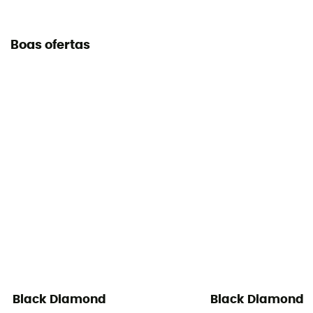
Boas ofertas
Black Diamond
Black Diamond