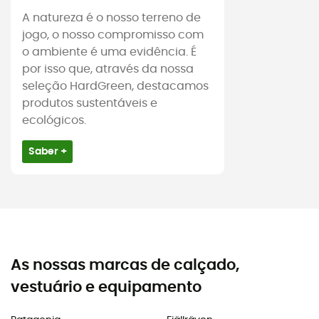
A natureza é o nosso terreno de
jogo, o nosso compromisso com
o ambiente é uma evidência. É
por isso que, através da nossa
seleção HardGreen, destacamos
produtos sustentáveis e
ecológicos.
Saber +
As nossas marcas de calçado,
vestuário e equipamento