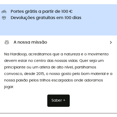
Portes grátis a partir de 100 €
Devoluções gratuitas em 100 dias
A nossa missão
Na Hardloop, acreditamos que a natureza e o movimento
devem estar no centro das nossas vidas. Quer seja um
principiante ou um atleta de alto nível, partilhamos
convosco, desde 2015, o nosso gosto pelo bom material e a
nossa paixão pelos trilhos escarpados onde adoramos
jogar.
Saber +