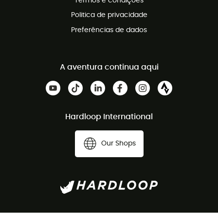
Termos e condições
Politica de privacidade
Preferências de dados
A aventura continua aqui
Hardloop International
Our Shops