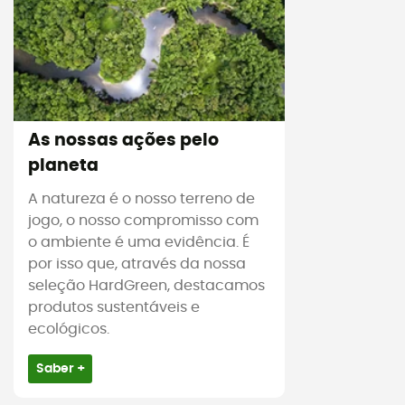
As nossas ações pelo
planeta
A natureza é o nosso terreno de
jogo, o nosso compromisso com
o ambiente é uma evidência. É
por isso que, através da nossa
seleção HardGreen, destacamos
produtos sustentáveis e
ecológicos.
Saber +