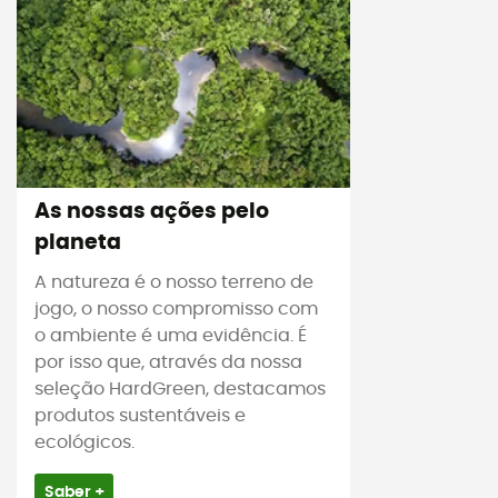
As nossas ações pelo
planeta
A natureza é o nosso terreno de
jogo, o nosso compromisso com
o ambiente é uma evidência. É
por isso que, através da nossa
seleção HardGreen, destacamos
produtos sustentáveis e
ecológicos.
Saber +