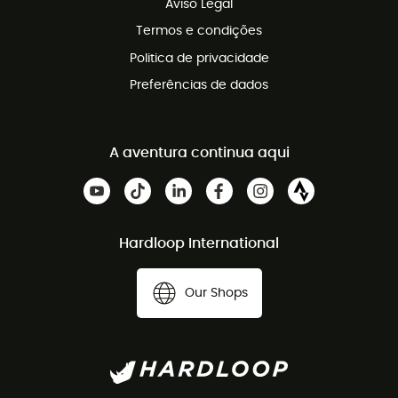
Aviso Legal
Termos e condições
Politica de privacidade
Preferências de dados
A aventura continua aqui
Hardloop International
Our Shops