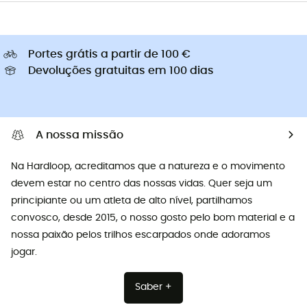
Portes grátis a partir de 100 €
Devoluções gratuitas em 100 dias
A nossa missão
Na Hardloop, acreditamos que a natureza e o movimento
devem estar no centro das nossas vidas. Quer seja um
principiante ou um atleta de alto nível, partilhamos
convosco, desde 2015, o nosso gosto pelo bom material e a
nossa paixão pelos trilhos escarpados onde adoramos
jogar.
Saber +