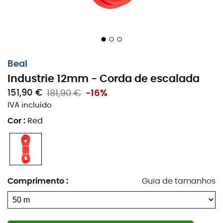
Beal
Industrie 12mm - Corda de escalada
151,90 €
181,90 €
-16%
IVA incluído
Cor
:
Red
Comprimento
:
Guia de tamanhos