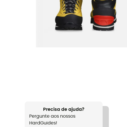
Precisa de ajuda?
Pergunte aos nossos
HardGuides!