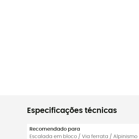
Especificações técnicas
Recomendado para
Escalada em bloco / Via ferrata / Alpinismo