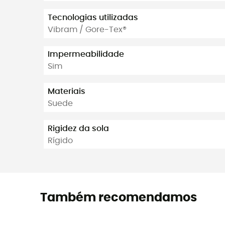
Tecnologias utilizadas
Vibram / Gore-Tex®
Impermeabilidade
Sim
Materiais
Suede
Rigidez da sola
Rígido
Também recomendamos