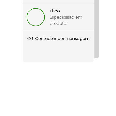
Théo
Especialista em
produtos
Contactar por mensagem