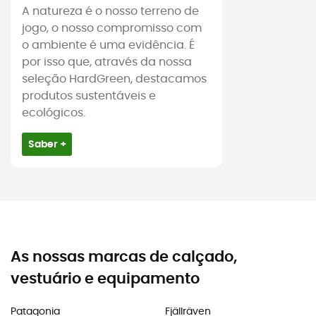
A natureza é o nosso terreno de
jogo, o nosso compromisso com
o ambiente é uma evidência. É
por isso que, através da nossa
seleção HardGreen, destacamos
produtos sustentáveis e
ecológicos.
Saber +
As nossas marcas de calçado,
vestuário e equipamento
Patagonia
Fjällräven