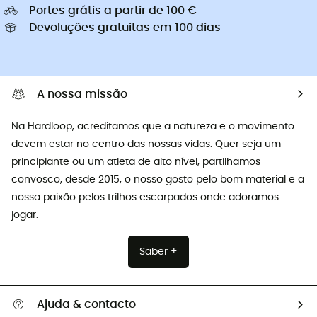
Portes grátis a partir de 100 €
Devoluções gratuitas em 100 dias
A nossa missão
Na Hardloop, acreditamos que a natureza e o movimento
devem estar no centro das nossas vidas. Quer seja um
principiante ou um atleta de alto nível, partilhamos
convosco, desde 2015, o nosso gosto pelo bom material e a
nossa paixão pelos trilhos escarpados onde adoramos
jogar.
Saber +
Ajuda & contacto