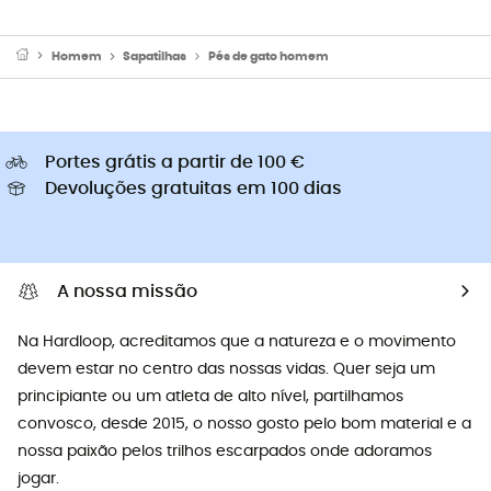
Homem
Sapatilhas
Pés de gato homem
Portes grátis a partir de 100 €
Devoluções gratuitas em 100 dias
A nossa missão
Na Hardloop, acreditamos que a natureza e o movimento
devem estar no centro das nossas vidas. Quer seja um
principiante ou um atleta de alto nível, partilhamos
convosco, desde 2015, o nosso gosto pelo bom material e a
nossa paixão pelos trilhos escarpados onde adoramos
jogar.