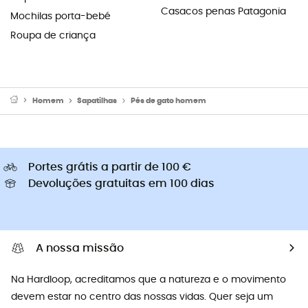
Casacos penas Patagonia
Mochilas porta-bebé
Roupa de criança
Homem
Sapatilhas
Pés de gato homem
Portes grátis a partir de 100 €
Devoluções gratuitas em 100 dias
A nossa missão
Na Hardloop, acreditamos que a natureza e o movimento
devem estar no centro das nossas vidas. Quer seja um