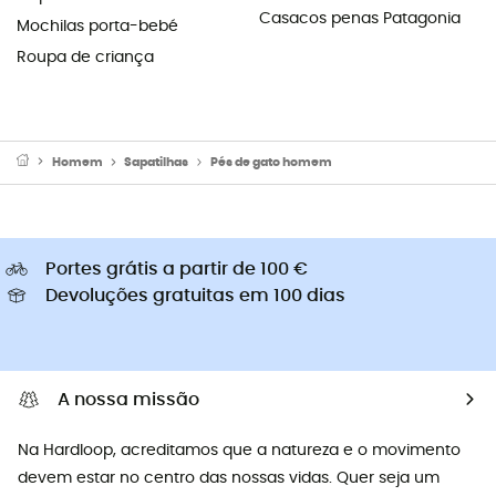
Casacos penas Patagonia
Mochilas porta-bebé
Roupa de criança
Homem
Sapatilhas
Pés de gato homem
Portes grátis a partir de 100 €
Devoluções gratuitas em 100 dias
A nossa missão
Na Hardloop, acreditamos que a natureza e o movimento
devem estar no centro das nossas vidas. Quer seja um