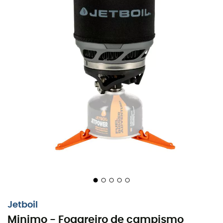
Jetboil
Minimo - Fogareiro de campismo