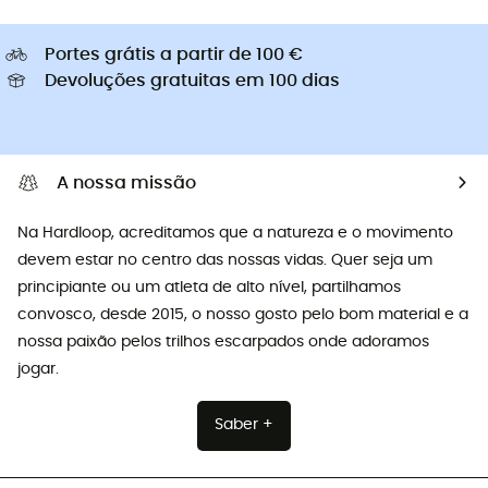
Portes grátis a partir de 100 €
Devoluções gratuitas em 100 dias
A nossa missão
Na Hardloop, acreditamos que a natureza e o movimento
devem estar no centro das nossas vidas. Quer seja um
principiante ou um atleta de alto nível, partilhamos
convosco, desde 2015, o nosso gosto pelo bom material e a
nossa paixão pelos trilhos escarpados onde adoramos
jogar.
Saber +