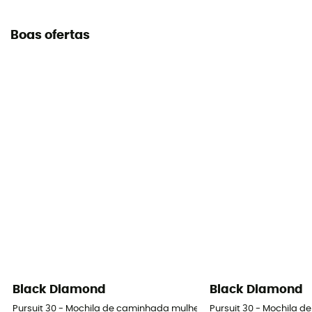
Boas ofertas
Black Diamond
Black Diamond
Pursuit 30 - Mochila de caminhada mulher
Pursuit 30 - Mochila 