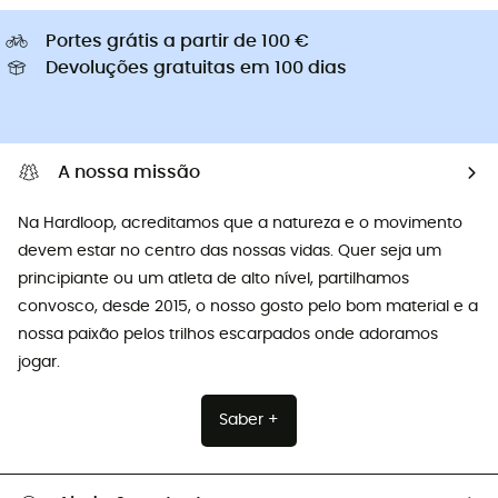
Portes grátis a partir de 100 €
Devoluções gratuitas em 100 dias
A nossa missão
Na Hardloop, acreditamos que a natureza e o movimento
devem estar no centro das nossas vidas. Quer seja um
principiante ou um atleta de alto nível, partilhamos
convosco, desde 2015, o nosso gosto pelo bom material e a
nossa paixão pelos trilhos escarpados onde adoramos
jogar.
Saber +