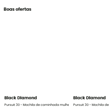
Boas ofertas
Black Diamond
Black Diamond
Pursuit 30 - Mochila de caminhada mulher
Pursuit 30 - Mochila 