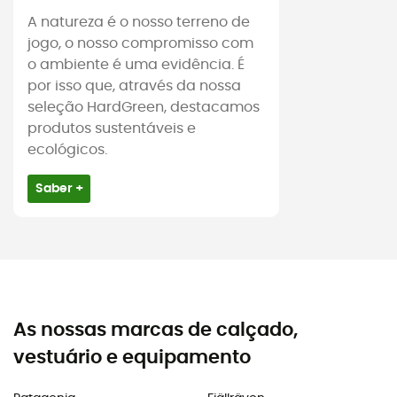
A natureza é o nosso terreno de
jogo, o nosso compromisso com
o ambiente é uma evidência. É
por isso que, através da nossa
seleção HardGreen, destacamos
produtos sustentáveis e
ecológicos.
Saber +
As nossas marcas de calçado,
vestuário e equipamento