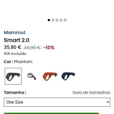
Mammut
Smart 2.0
35,80 €
39,90 €
-10%
IVA incluído
Cor
:
Phantom
Tamanho
:
Guia de tamanhos