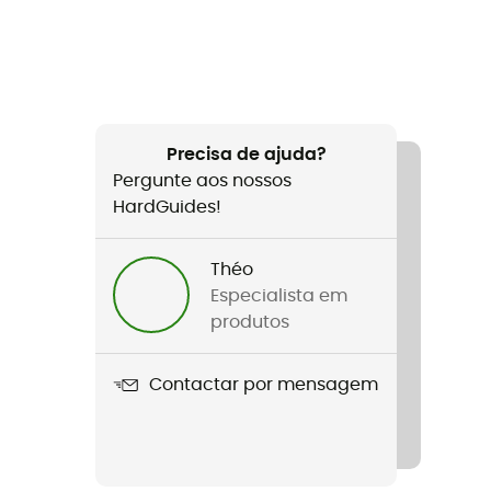
Precisa de ajuda?
Pergunte aos nossos
HardGuides!
Théo
Especialista em
produtos
Contactar por mensagem