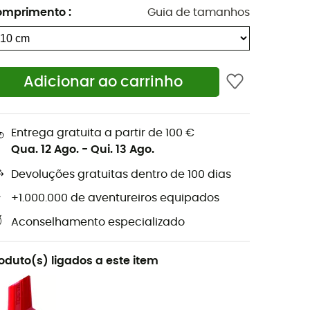
omprimento
:
Guia de tamanhos
Adicionar ao carrinho
Entrega gratuita a partir de 100 €
Qua. 12 Ago.
-
Qui. 13 Ago.
Devoluções gratuitas dentro de 100 dias
+1.000.000 de aventureiros equipados
Aconselhamento especializado
oduto(s) ligados a este item