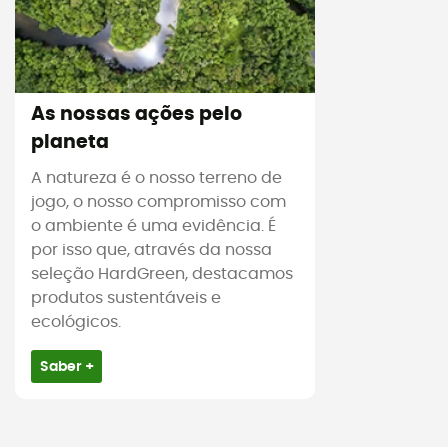
As nossas ações pelo
planeta
A natureza é o nosso terreno de
jogo, o nosso compromisso com
o ambiente é uma evidência. É
por isso que, através da nossa
seleção HardGreen, destacamos
produtos sustentáveis e
ecológicos.
Saber +