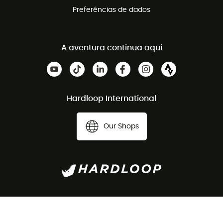
Preferências de dados
A aventura continua aqui
Hardloop International
Our Shops