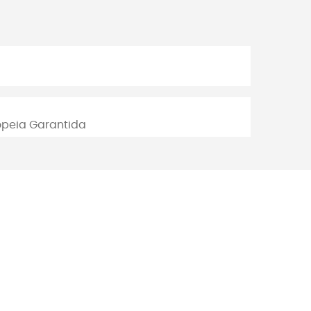
opeia Garantida