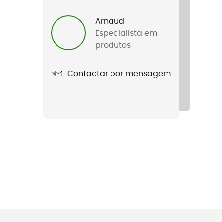
Arnaud
Especialista em
produtos
Contactar por mensagem