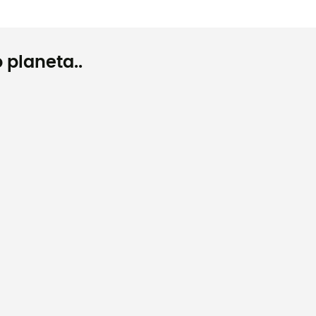
 planeta..