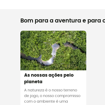
Bom para a aventura e para o
As nossas ações pelo
planeta
A natureza é o nosso terreno
de jogo, o nosso compromisso
com o ambiente é uma