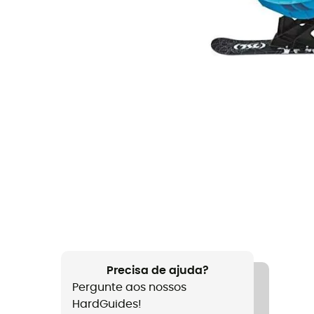
Precisa de ajuda?
Pergunte aos nossos
HardGuides!