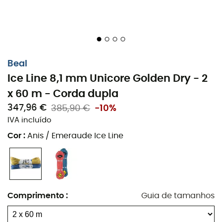
Beal
Ice Line 8,1 mm Unicore Golden Dry - 2
x 60 m - Corda dupla
347,96 €
385,90 €
-10%
IVA incluído
Cor
:
Anis / Emeraude Ice Line
Comprimento
:
Guia de tamanhos