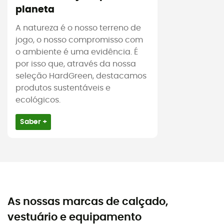
planeta
A natureza é o nosso terreno de
jogo, o nosso compromisso com
o ambiente é uma evidência. É
por isso que, através da nossa
seleção HardGreen, destacamos
produtos sustentáveis e
ecológicos.
Saber +
As nossas marcas de calçado,
vestuário e equipamento