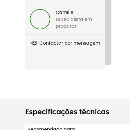
Camille
Especialista em
produtos
Contactar por mensagem
Especificações técnicas
Recomendado para