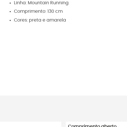
Linha: Mountain Running
Comprimento: 130 cm
Cores: preta e amarela
Comprimento aberto