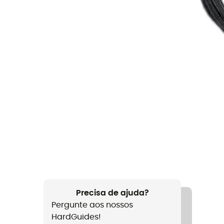
Precisa de ajuda?
Pergunte aos nossos
HardGuides!