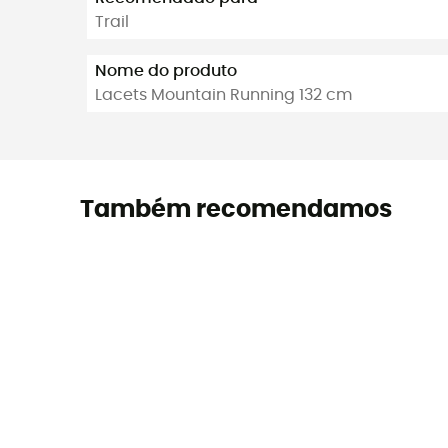
Trail
Nome do produto
Lacets Mountain Running 132 cm
Também recomendamos