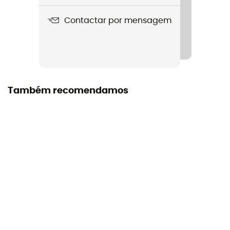
Contactar por mensagem
Também recomendamos