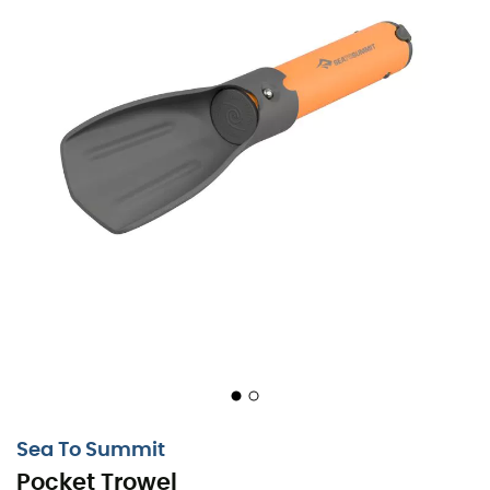
Sea To Summit
Pocket Trowel