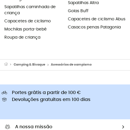
Sapatilhas Altra
Sapatilhas caminhada de
Golas Buff
criança
Capacetes de ciclismo Abus
Capacetes de ciclismo
Casacos penas Patagonia
Mochilas porta-bebé
Roupa de criança
Camping & Bivaque
Acessórios de campismo
Portes grátis a partir de 100 €
Devoluções gratuitas em 100 dias
A nossa missão