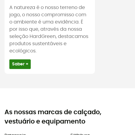
A natureza é o nosso terreno de
jogo, o nosso compromisso com
o ambiente é uma evidência. É
por isso que, através da nossa
seleção HardGreen, destacamos
produtos sustentáveis e
ecológicos.
Saber +
As nossas marcas de calçado,
vestuário e equipamento