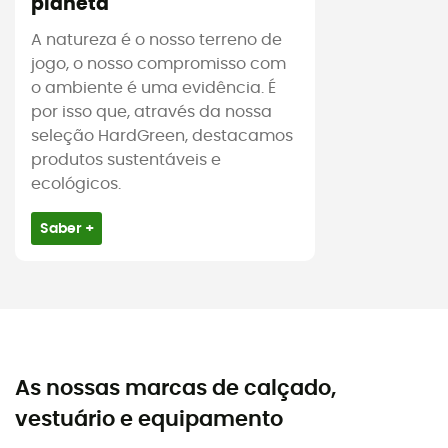
planeta
A natureza é o nosso terreno de
jogo, o nosso compromisso com
o ambiente é uma evidência. É
por isso que, através da nossa
seleção HardGreen, destacamos
produtos sustentáveis e
ecológicos.
Saber +
As nossas marcas de calçado,
vestuário e equipamento