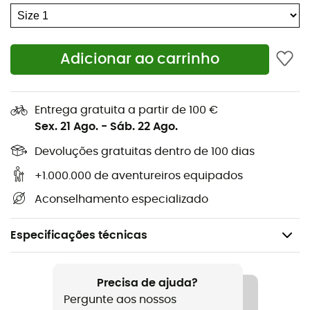
Adicionar ao carrinho
Entrega gratuita a partir de 100 €
Sex. 21 Ago.
-
Sáb. 22 Ago.
Devoluções gratuitas dentro de 100 dias
+1.000.000 de aventureiros equipados
Aconselhamento especializado
Especificações técnicas
Recomendado para
Alpinismo
Precisa de ajuda?
Pergunte aos nossos