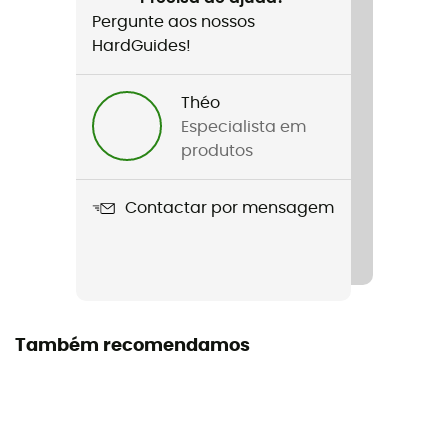
Pergunte aos nossos
HardGuides!
Théo
Especialista em
produtos
Contactar por mensagem
Também recomendamos