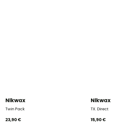
Nikwax
Nikwax
Twin Pack
TX. Direct
23,90 €
15,90 €