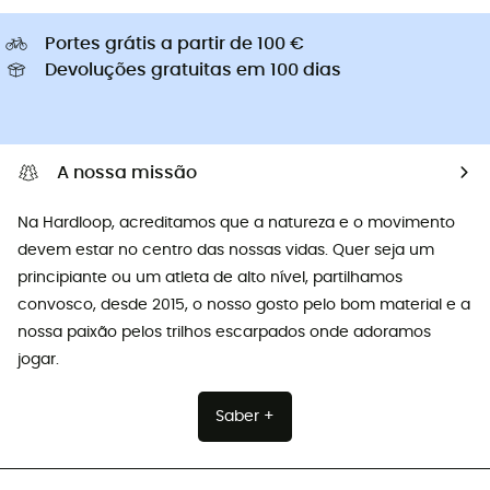
Portes grátis a partir de 100 €
Devoluções gratuitas em 100 dias
A nossa missão
Na Hardloop, acreditamos que a natureza e o movimento
devem estar no centro das nossas vidas. Quer seja um
principiante ou um atleta de alto nível, partilhamos
convosco, desde 2015, o nosso gosto pelo bom material e a
nossa paixão pelos trilhos escarpados onde adoramos
jogar.
Saber +