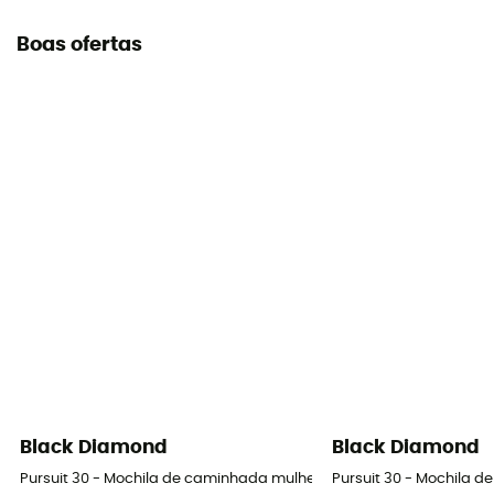
Boas ofertas
Black Diamond
Black Diamond
Pursuit 30 - Mochila de caminhada mulher
Pursuit 30 - Mochila 