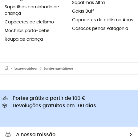
Sapatilhas Altra
Sapatilhas caminhada de
Golas Buff
criança
Capacetes de ciclismo Abus
Capacetes de ciclismo
Casacos penas Patagonia
Mochilas porta-bebé
Roupa de criança
Luzes outdoor
Lanternas táticas
Portes grátis a partir de 100 €
Devoluções gratuitas em 100 dias
A nossa missão