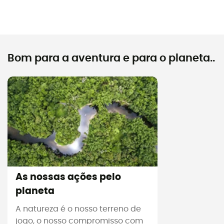
Bom para a aventura e para o planeta..
As nossas ações pelo
planeta
A natureza é o nosso terreno de
jogo, o nosso compromisso com