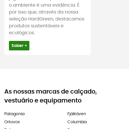
o ambiente é uma evidência. É
por isso que, através da nossa
seleção HardGreen, destacamos
produtos sustentáveis e
ecológicos.
Saber +
As nossas marcas de calçado,
vestuário e equipamento
Patagonia
Fjällräven
Ortovox
Columbia