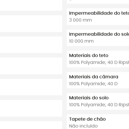
Impermeabilidade do te
3 000 mm
Impermeabilidade do so
10 000 mm
Materiais do teto
100% Polyamide; 40 D Rips
Materiais da câmara
100% Polyamide; 40 D
Materiais do solo
100% Polyamide; 40 D Rips
Tapete de chão
Não incluído