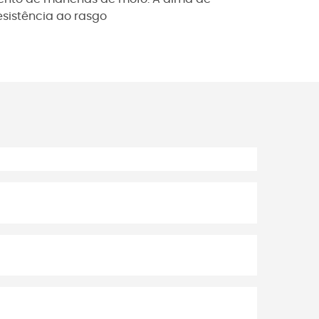
esistência ao rasgo