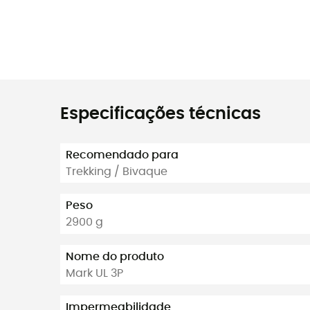
Especificações técnicas
Recomendado para
Trekking / Bivaque
Peso
2900 g
Nome do produto
Mark UL 3P
Impermeabilidade