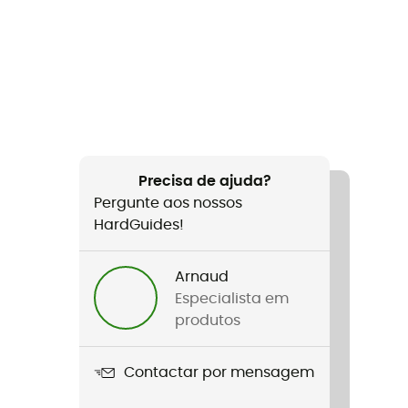
Precisa de ajuda?
Pergunte aos nossos
HardGuides!
Arnaud
Especialista em
produtos
Contactar por mensagem