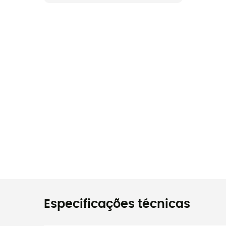
Especificações técnicas