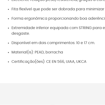
Fita flexível que pode ser dobrada para minimizar
Forma ergonômica proporcionando boa aderênci
Extremidade inferior equipada com STRING para es
desgaste.
Disponível em dois comprimentos: 10 e 17 cm.
Material(is): PEAD, borracha
Certificação(ões): CE EN 566, UIAA, UKCA