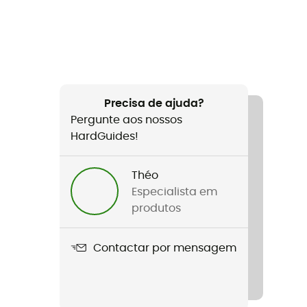
Precisa de ajuda?
Pergunte aos nossos
HardGuides!
Théo
Especialista em
produtos
Contactar por mensagem