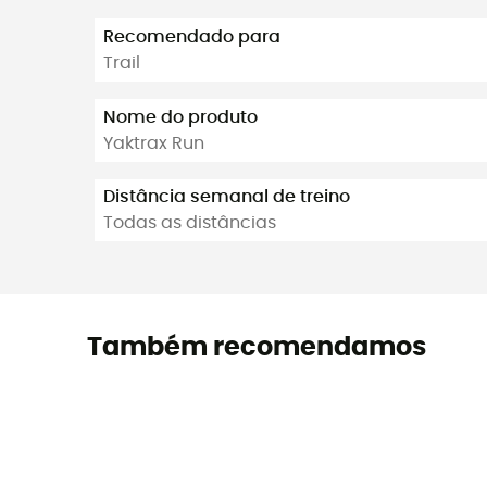
Recomendado para
Trail
Nome do produto
Yaktrax Run
Distância semanal de treino
Todas as distâncias
Também recomendamos