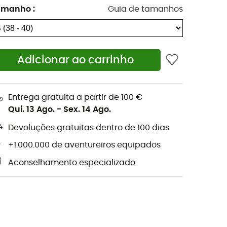
amanho
:
Guia de tamanhos
Adicionar ao carrinho
Entrega gratuita a partir de 100 €
Qui. 13 Ago.
-
Sex. 14 Ago.
Devoluções gratuitas dentro de 100 dias
+1.000.000 de aventureiros equipados
Aconselhamento especializado