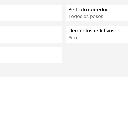
Perfil do corredor
Todos os pesos
Elementos refletivos
Sim