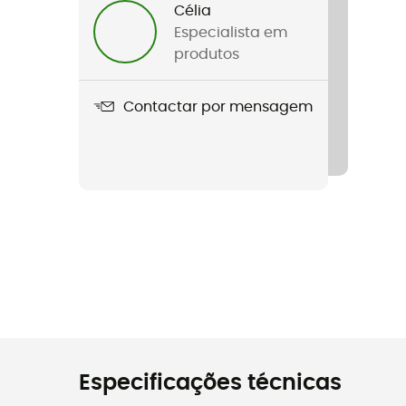
Célia
Especialista em
produtos
Contactar por mensagem
Especificações técnicas