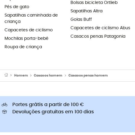
Bolsas bicicleta Ortlieb
Pés de gato
Sapatilhas Altra
Sapatilhas caminhada de
Golas Buff
criança
Capacetes de ciclismo Abus
Capacetes de ciclismo
Casacos penas Patagonia
Mochilas porta-bebé
Roupa de criança
Homem
Casacos homem
Casacos penas homem
Portes grátis a partir de 100 €
Devoluções gratuitas em 100 dias