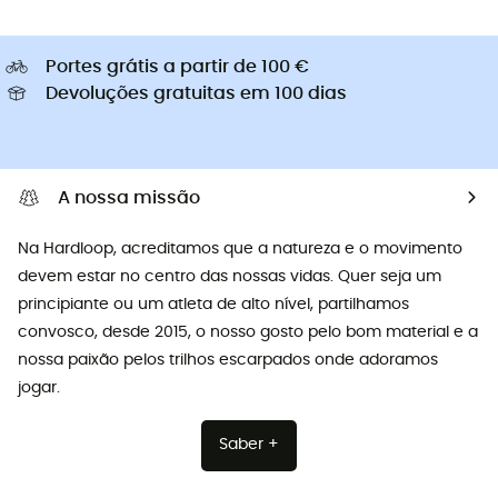
Portes grátis a partir de 100 €
Devoluções gratuitas em 100 dias
A nossa missão
Na Hardloop, acreditamos que a natureza e o movimento
devem estar no centro das nossas vidas. Quer seja um
principiante ou um atleta de alto nível, partilhamos
convosco, desde 2015, o nosso gosto pelo bom material e a
nossa paixão pelos trilhos escarpados onde adoramos
jogar.
Saber +