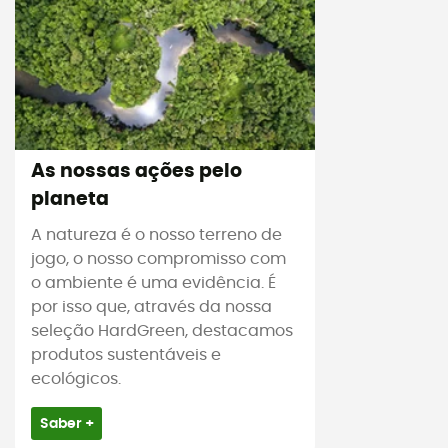
As nossas ações pelo
planeta
A natureza é o nosso terreno de
jogo, o nosso compromisso com
o ambiente é uma evidência. É
por isso que, através da nossa
seleção HardGreen, destacamos
produtos sustentáveis e
ecológicos.
Saber +