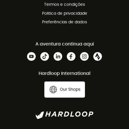
Termos e condições
Politica de privacidade
Preferências de dados
A aventura continua aqui
Hardloop International
Our Shops